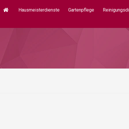
Hausmeisterdienste
Gartenpflege
Reinigungsd