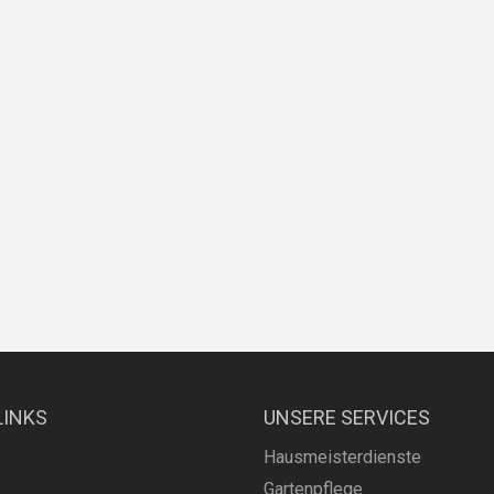
LINKS
UNSERE SERVICES
Hausmeisterdienste
Gartenpflege