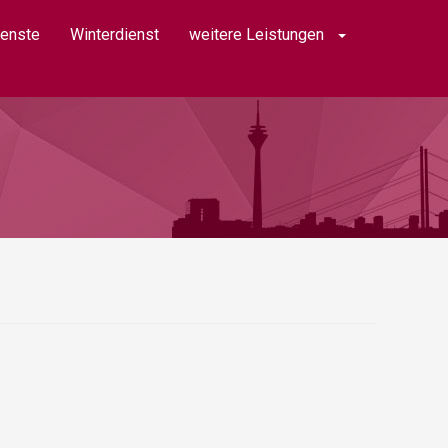
ienste
Winterdienst
weitere Leistungen