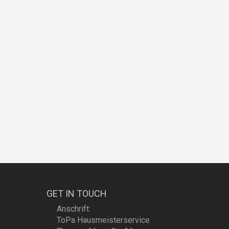
GET IN TOUCH
Anschrift:
ToPa Hausmeisterservice