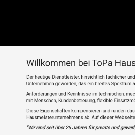
Willkommen bei ToPa Haus
Der heutige Dienstleister, hinsichtlich fachlicher 
Unternehmen geworden, das ein breites Spektrum an
Anforderungen und Kenntnisse im technischen, mech
mit Menschen, Kundenbetreuung, flexible Einsatzmö
Diese Eigenschaften kompensieren und runden das a
Hausmeisterunternehmens ab. Auf dieser Webseite f
"Wir sind seit über 25 Jahren für private und gewe