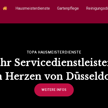
Hausmeisterdienste
Gartenpflege
Reinigungsd
TOPA HAUSMEISTERDIENSTE
Ihr Servicedienstleiste
 Herzen von Düsseld
WEITERE INFOS