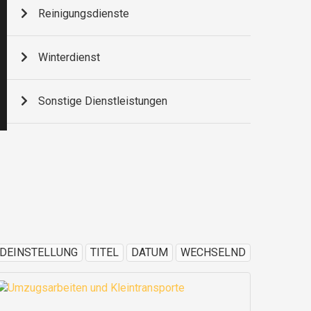
Reinigungsdienste
Winterdienst
Sonstige Dienstleistungen
DEINSTELLUNG
TITEL
DATUM
WECHSELND