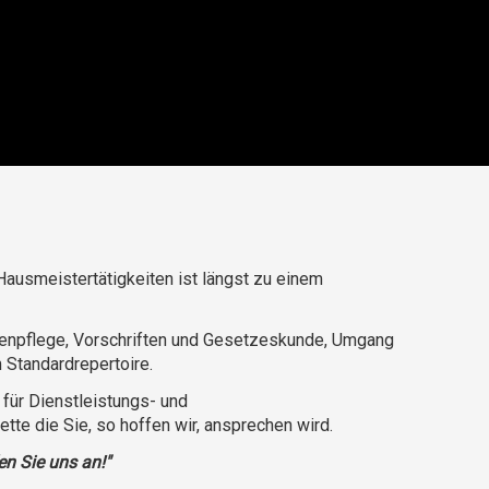
 Hausmeistertätigkeiten ist längst zu einem
rtenpflege, Vorschriften und Gesetzeskunde, Umgang
 Standardrepertoire.
für Dienstleistungs- und
e die Sie, so hoffen wir, ansprechen wird.
en Sie uns an!"