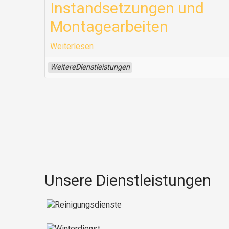
Instandsetzungen und
Montagearbeiten
Weiterlesen
WeitereDienstleistungen
Unsere Dienstleistungen