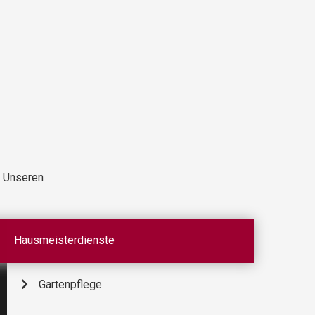
r Unseren
Hausmeisterdienste
Gartenpflege