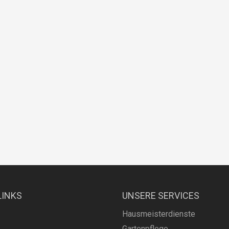
LINKS
UNSERE SERVICES
Hausmeisterdienste
Gartenpflege