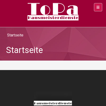
Startseite
Startseite