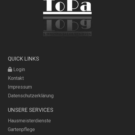
QUICK LINKS
Login
Kontakt
Impressum
Datenschutzerklärung
UNSERE SERVICES
Hausmeisterdienste
Gartenpflege