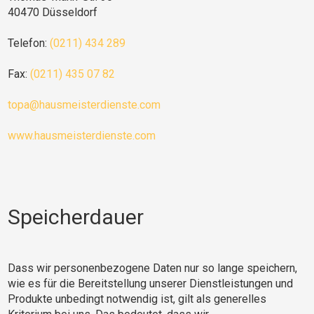
40470 Düsseldorf
Telefon:
(0211) 434 289
Fax:
(0211) 435 07 82
topa@hausmeisterdienste.com
www.hausmeisterdienste.com
Speicherdauer
Dass wir personenbezogene Daten nur so lange speichern,
wie es für die Bereitstellung unserer Dienstleistungen und
Produkte unbedingt notwendig ist, gilt als generelles