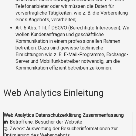
Telefonanbieter oder wir müssen die Daten für
vorvertragliche Tätigkeiten, wie z. B. die Vorbereitung
eines Angebots, verarbeiten;
Art. 6 Abs. 1 lit. f DSGVO (Berechtigte Interessen): Wir
wollen Kundenanfragen und geschäftliche
Kommunikation in einem professionellen Rahmen
betreiben. Dazu sind gewisse technische
Einrichtungen wie z. B. E-Mail-Programme, Exchange-
Server und Mobilfunkbetreiber notwendig, um die
Kommunikation effizient betreiben zu können.
Web Analytics Einleitung
Web Analytics Datenschutzerklärung Zusammenfassung
👥 Betroffene: Besucher der Website
🤝 Zweck: Auswertung der Besucherinformationen zur
Optimierung des Webangebots.