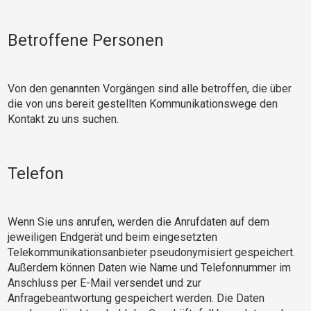
Betroffene Personen
Von den genannten Vorgängen sind alle betroffen, die über
die von uns bereit gestellten Kommunikationswege den
Kontakt zu uns suchen.
Telefon
Wenn Sie uns anrufen, werden die Anrufdaten auf dem
jeweiligen Endgerät und beim eingesetzten
Telekommunikationsanbieter pseudonymisiert gespeichert.
Außerdem können Daten wie Name und Telefonnummer im
Anschluss per E-Mail versendet und zur
Anfragebeantwortung gespeichert werden. Die Daten