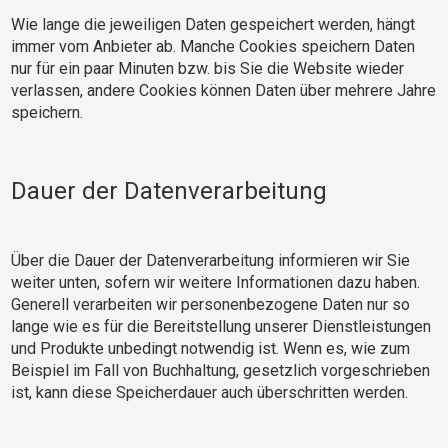
Wie lange die jeweiligen Daten gespeichert werden, hängt
immer vom Anbieter ab. Manche Cookies speichern Daten
nur für ein paar Minuten bzw. bis Sie die Website wieder
verlassen, andere Cookies können Daten über mehrere Jahre
speichern.
Dauer der Datenverarbeitung
Über die Dauer der Datenverarbeitung informieren wir Sie
weiter unten, sofern wir weitere Informationen dazu haben.
Generell verarbeiten wir personenbezogene Daten nur so
lange wie es für die Bereitstellung unserer Dienstleistungen
und Produkte unbedingt notwendig ist. Wenn es, wie zum
Beispiel im Fall von Buchhaltung, gesetzlich vorgeschrieben
ist, kann diese Speicherdauer auch überschritten werden.