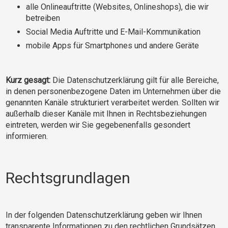
alle Onlineauftritte (Websites, Onlineshops), die wir
betreiben
Social Media Auftritte und E-Mail-Kommunikation
mobile Apps für Smartphones und andere Geräte
Kurz gesagt:
Die Datenschutzerklärung gilt für alle Bereiche,
in denen personenbezogene Daten im Unternehmen über die
genannten Kanäle strukturiert verarbeitet werden. Sollten wir
außerhalb dieser Kanäle mit Ihnen in Rechtsbeziehungen
eintreten, werden wir Sie gegebenenfalls gesondert
informieren.
Rechtsgrundlagen
In der folgenden Datenschutzerklärung geben wir Ihnen
transparente Informationen zu den rechtlichen Grundsätzen