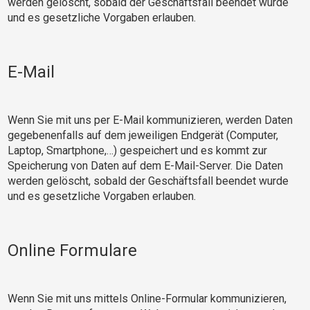
werden gelöscht, sobald der Geschäftsfall beendet wurde
und es gesetzliche Vorgaben erlauben.
E-Mail
Wenn Sie mit uns per E-Mail kommunizieren, werden Daten
gegebenenfalls auf dem jeweiligen Endgerät (Computer,
Laptop, Smartphone,…) gespeichert und es kommt zur
Speicherung von Daten auf dem E-Mail-Server. Die Daten
werden gelöscht, sobald der Geschäftsfall beendet wurde
und es gesetzliche Vorgaben erlauben.
Online Formulare
Wenn Sie mit uns mittels Online-Formular kommunizieren,