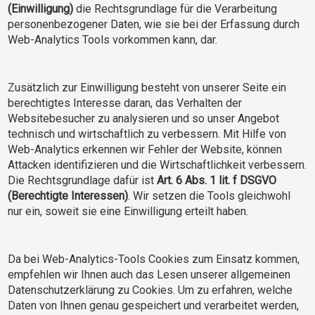
(Einwilligung)
die Rechtsgrundlage für die Verarbeitung
personenbezogener Daten, wie sie bei der Erfassung durch
Web-Analytics Tools vorkommen kann, dar.
Zusätzlich zur Einwilligung besteht von unserer Seite ein
berechtigtes Interesse daran, das Verhalten der
Websitebesucher zu analysieren und so unser Angebot
technisch und wirtschaftlich zu verbessern. Mit Hilfe von
Web-Analytics erkennen wir Fehler der Website, können
Attacken identifizieren und die Wirtschaftlichkeit verbessern.
Die Rechtsgrundlage dafür ist
Art. 6 Abs. 1 lit. f DSGVO
(Berechtigte Interessen)
. Wir setzen die Tools gleichwohl
nur ein, soweit sie eine Einwilligung erteilt haben.
Da bei Web-Analytics-Tools Cookies zum Einsatz kommen,
empfehlen wir Ihnen auch das Lesen unserer allgemeinen
Datenschutzerklärung zu Cookies. Um zu erfahren, welche
Daten von Ihnen genau gespeichert und verarbeitet werden,