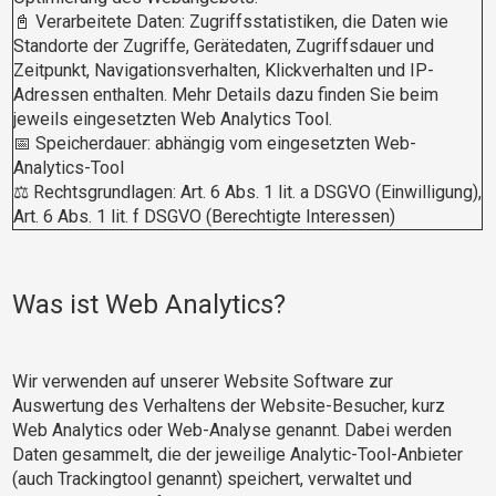
📓 Verarbeitete Daten: Zugriffsstatistiken, die Daten wie
Standorte der Zugriffe, Gerätedaten, Zugriffsdauer und
Zeitpunkt, Navigationsverhalten, Klickverhalten und IP-
Adressen enthalten. Mehr Details dazu finden Sie beim
jeweils eingesetzten Web Analytics Tool.
📅 Speicherdauer: abhängig vom eingesetzten Web-
Analytics-Tool
⚖️ Rechtsgrundlagen: Art. 6 Abs. 1 lit. a DSGVO (Einwilligung),
Art. 6 Abs. 1 lit. f DSGVO (Berechtigte Interessen)
Was ist Web Analytics?
Wir verwenden auf unserer Website Software zur
Auswertung des Verhaltens der Website-Besucher, kurz
Web Analytics oder Web-Analyse genannt. Dabei werden
Daten gesammelt, die der jeweilige Analytic-Tool-Anbieter
(auch Trackingtool genannt) speichert, verwaltet und