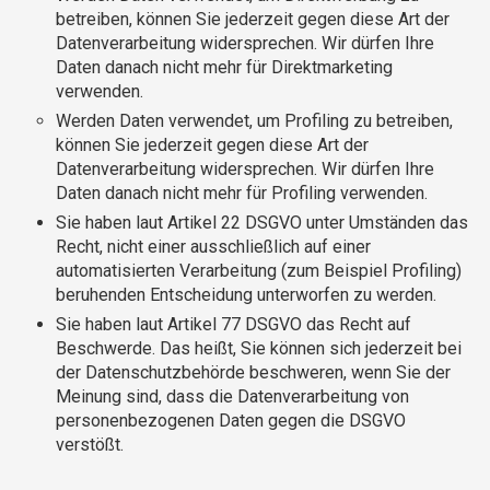
betreiben, können Sie jederzeit gegen diese Art der
Datenverarbeitung widersprechen. Wir dürfen Ihre
Daten danach nicht mehr für Direktmarketing
verwenden.
Werden Daten verwendet, um Profiling zu betreiben,
können Sie jederzeit gegen diese Art der
Datenverarbeitung widersprechen. Wir dürfen Ihre
Daten danach nicht mehr für Profiling verwenden.
Sie haben laut Artikel 22 DSGVO unter Umständen das
Recht, nicht einer ausschließlich auf einer
automatisierten Verarbeitung (zum Beispiel Profiling)
beruhenden Entscheidung unterworfen zu werden.
Sie haben laut Artikel 77 DSGVO das Recht auf
Beschwerde. Das heißt, Sie können sich jederzeit bei
der Datenschutzbehörde beschweren, wenn Sie der
Meinung sind, dass die Datenverarbeitung von
personenbezogenen Daten gegen die DSGVO
verstößt.