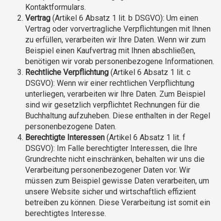
Kontaktformulars.
Vertrag
(Artikel 6 Absatz 1 lit. b DSGVO): Um einen
Vertrag oder vorvertragliche Verpflichtungen mit Ihnen
zu erfüllen, verarbeiten wir Ihre Daten. Wenn wir zum
Beispiel einen Kaufvertrag mit Ihnen abschließen,
benötigen wir vorab personenbezogene Informationen.
Rechtliche Verpflichtung
(Artikel 6 Absatz 1 lit. c
DSGVO): Wenn wir einer rechtlichen Verpflichtung
unterliegen, verarbeiten wir Ihre Daten. Zum Beispiel
sind wir gesetzlich verpflichtet Rechnungen für die
Buchhaltung aufzuheben. Diese enthalten in der Regel
personenbezogene Daten.
Berechtigte Interessen
(Artikel 6 Absatz 1 lit. f
DSGVO): Im Falle berechtigter Interessen, die Ihre
Grundrechte nicht einschränken, behalten wir uns die
Verarbeitung personenbezogener Daten vor. Wir
müssen zum Beispiel gewisse Daten verarbeiten, um
unsere Website sicher und wirtschaftlich effizient
betreiben zu können. Diese Verarbeitung ist somit ein
berechtigtes Interesse.