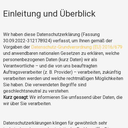
Einleitung und Überblick
Wir haben diese Datenschutzerklärung (Fassung
30.09.2022-312178924) verfasst, um Ihnen gemäß der
Vorgaben der
Datenschutz-Grundverordnung (EU) 2016/679
und anwendbaren nationalen Gesetzen zu erklären, welche
personenbezogenen Daten (kurz Daten) wir als
Verantwortliche – und die von uns beauftragten
Auftragsverarbeiter (z. B. Provider) – verarbeiten, zukünftig
verarbeiten werden und welche rechtmäßigen Möglichkeiten
Sie haben. Die verwendeten Begriffe sind
geschlechtsneutral zu verstehen.
Kurz gesagt:
Wir informieren Sie umfassend über Daten, die
wir über Sie verarbeiten.
Datenschutzerklärungen klingen für gewöhnlich sehr