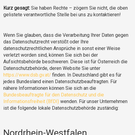
Kurz gesagt:
Sie haben Rechte – zögern Sie nicht, die oben
gelistete verantwortliche Stelle bei uns zu kontaktieren!
Wenn Sie glauben, dass die Verarbeitung Ihrer Daten gegen
das Datenschutzrecht verstößt oder Ihre
datenschutzrechtlichen Ansprüche in sonst einer Weise
verletzt worden sind, können Sie sich bei der
Aufsichtsbehörde beschweren. Diese ist für Österreich die
Datenschutzbehörde, deren Website Sie unter
https://www.dsb.gv.at/
finden. In Deutschland gibt es für
jedes Bundesland einen Datenschutzbeauftragten. Für
nähere Informationen können Sie sich an die
Bundesbeauftragte für den Datenschutz und die
Informationsfreiheit (BfDI)
wenden. Für unser Unternehmen
ist die folgende lokale Datenschutzbehörde zuständig:
Nordrhein-Westfalen