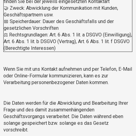
finden Sie bei der jeweils eingesetzten Kontaktart
🤝 Zweck: Abwicklung der Kommunikation mit Kunden,
Geschäftspartnern usw.
📅 Speicherdauer: Dauer des Geschäftsfalls und der
gesetzlichen Vorschriften
⚖️ Rechtsgrundlagen: Art. 6 Abs. 1 lit. a DSGVO (Einwilligung),
Art. 6 Abs. 1 lit. b DSGVO (Vertrag), Art. 6 Abs. 1 lit. f DSGVO
(Berechtigte Interessen)
Wenn Sie mit uns Kontakt aufnehmen und per Telefon, E-Mail
oder Online-Formular kommunizieren, kann es zur
Verarbeitung personenbezogener Daten kommen.
Die Daten werden für die Abwicklung und Bearbeitung Ihrer
Frage und des damit zusammenhängenden
Geschäftsvorgangs verarbeitet. Die Daten während eben
solange gespeichert bzw. solange es das Gesetz
vorschreibt.