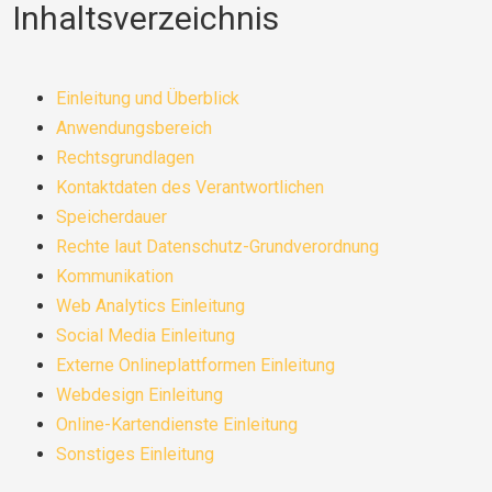
Inhaltsverzeichnis
Einleitung und Überblick
Anwendungsbereich
Rechtsgrundlagen
Kontaktdaten des Verantwortlichen
Speicherdauer
Rechte laut Datenschutz-Grundverordnung
Kommunikation
Web Analytics Einleitung
Social Media Einleitung
Externe Onlineplattformen Einleitung
Webdesign Einleitung
Online-Kartendienste Einleitung
Sonstiges Einleitung