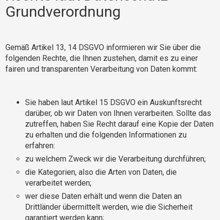
Grundverordnung
Gemäß Artikel 13, 14 DSGVO informieren wir Sie über die
folgenden Rechte, die Ihnen zustehen, damit es zu einer
fairen und transparenten Verarbeitung von Daten kommt:
Sie haben laut Artikel 15 DSGVO ein Auskunftsrecht
darüber, ob wir Daten von Ihnen verarbeiten. Sollte das
zutreffen, haben Sie Recht darauf eine Kopie der Daten
zu erhalten und die folgenden Informationen zu
erfahren:
zu welchem Zweck wir die Verarbeitung durchführen;
die Kategorien, also die Arten von Daten, die
verarbeitet werden;
wer diese Daten erhält und wenn die Daten an
Drittländer übermittelt werden, wie die Sicherheit
garantiert werden kann;