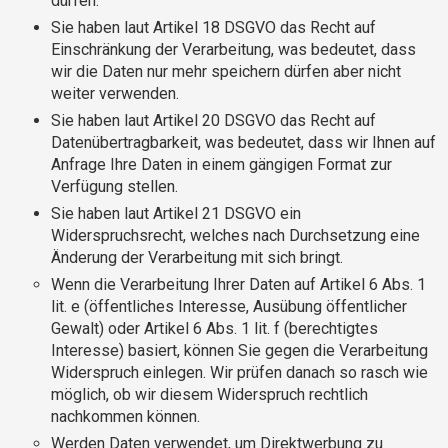
dürfen.
Sie haben laut Artikel 18 DSGVO das Recht auf
Einschränkung der Verarbeitung, was bedeutet, dass
wir die Daten nur mehr speichern dürfen aber nicht
weiter verwenden.
Sie haben laut Artikel 20 DSGVO das Recht auf
Datenübertragbarkeit, was bedeutet, dass wir Ihnen auf
Anfrage Ihre Daten in einem gängigen Format zur
Verfügung stellen.
Sie haben laut Artikel 21 DSGVO ein
Widerspruchsrecht, welches nach Durchsetzung eine
Änderung der Verarbeitung mit sich bringt.
Wenn die Verarbeitung Ihrer Daten auf Artikel 6 Abs. 1
lit. e (öffentliches Interesse, Ausübung öffentlicher
Gewalt) oder Artikel 6 Abs. 1 lit. f (berechtigtes
Interesse) basiert, können Sie gegen die Verarbeitung
Widerspruch einlegen. Wir prüfen danach so rasch wie
möglich, ob wir diesem Widerspruch rechtlich
nachkommen können.
Werden Daten verwendet, um Direktwerbung zu