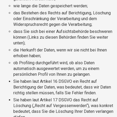
wie lange die Daten gespeichert werden;
das Bestehen des Rechts auf Berichtigung, Löschung
oder Einschränkung der Verarbeitung und dem
Widerspruchsrecht gegen die Verarbeitung;
dass Sie sich bei einer Aufsichtsbehörde beschweren
können (Links zu diesen Behörden finden Sie weiter
unten);
die Herkunft der Daten, wenn wir sie nicht bei Ihnen
erhoben haben;
ob Profiling durchgeführt wird, ob also Daten
automatisch ausgewertet werden, um zu einem
persönlichen Profil von Ihnen zu gelangen.
Sie haben laut Artikel 16 DSGVO ein Recht auf
Berichtigung der Daten, was bedeutet, dass wir Daten
richtig stellen müssen, falls Sie Fehler finden.
Sie haben laut Artikel 17 DSGVO das Recht auf
Löschung („Recht auf Vergessenwerden“), was konkret
bedeutet, dass Sie die Löschung Ihrer Daten verlangen