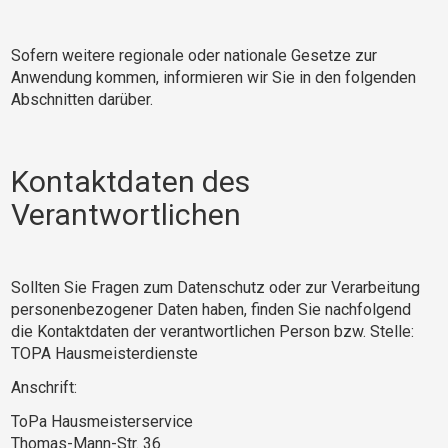
Sofern weitere regionale oder nationale Gesetze zur
Anwendung kommen, informieren wir Sie in den folgenden
Abschnitten darüber.
Kontaktdaten des
Verantwortlichen
Sollten Sie Fragen zum Datenschutz oder zur Verarbeitung
personenbezogener Daten haben, finden Sie nachfolgend
die Kontaktdaten der verantwortlichen Person bzw. Stelle:
TOPA Hausmeisterdienste
Anschrift:
ToPa Hausmeisterservice
Thomas-Mann-Str. 36