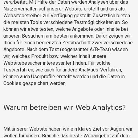
verarbeitet. Mit Hilfe der Daten werden Analysen über das
Nutzerverhalten auf unserer Website erstellt und uns als
Websitebetreiber zur Verfügung gestellt. Zusätzlich bieten
die meisten Tools verschiedene Testmöglichkeiten an. So
können wir etwa testen, welche Angebote oder Inhalte bei
unseren Besuchern am besten ankommen. Dafür zeigen wir
Ihnen für einen begrenzten Zeitabschnitt zwei verschiedene
Angebote. Nach dem Test (sogenannter A/B-Test) wissen
wir, welches Produkt bzw. welcher Inhalt unsere
Websitebesucher interessanter finden. Für solche
Testverfahren, wie auch für andere Analytics-Verfahren,
können auch Userprofile erstellt werden und die Daten in
Cookies gespeichert werden.
Warum betreiben wir Web Analytics?
Mit unserer Website haben wir ein klares Ziel vor Augen: wir
wollen für unsere Branche das beste Webangebot auf dem