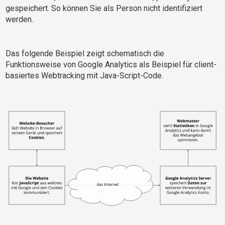
gespeichert. So können Sie als Person nicht identifiziert
werden.
Das folgende Beispiel zeigt schematisch die
Funktionsweise von Google Analytics als Beispiel für client-
basiertes Webtracking mit Java-Script-Code.