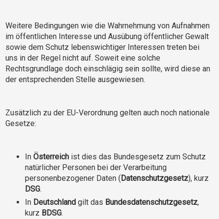
Weitere Bedingungen wie die Wahrnehmung von Aufnahmen
im öffentlichen Interesse und Ausübung öffentlicher Gewalt
sowie dem Schutz lebenswichtiger Interessen treten bei
uns in der Regel nicht auf. Soweit eine solche
Rechtsgrundlage doch einschlägig sein sollte, wird diese an
der entsprechenden Stelle ausgewiesen.
Zusätzlich zu der EU-Verordnung gelten auch noch nationale
Gesetze:
In
Österreich
ist dies das Bundesgesetz zum Schutz
natürlicher Personen bei der Verarbeitung
personenbezogener Daten (
Datenschutzgesetz
), kurz
DSG
.
In
Deutschland
gilt das
Bundesdatenschutzgesetz
,
kurz
BDSG
.