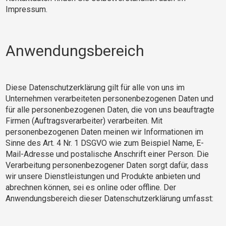
Impressum.
Anwendungsbereich
Diese Datenschutzerklärung gilt für alle von uns im
Unternehmen verarbeiteten personenbezogenen Daten und
für alle personenbezogenen Daten, die von uns beauftragte
Firmen (Auftragsverarbeiter) verarbeiten. Mit
personenbezogenen Daten meinen wir Informationen im
Sinne des Art. 4 Nr. 1 DSGVO wie zum Beispiel Name, E-
Mail-Adresse und postalische Anschrift einer Person. Die
Verarbeitung personenbezogener Daten sorgt dafür, dass
wir unsere Dienstleistungen und Produkte anbieten und
abrechnen können, sei es online oder offline. Der
Anwendungsbereich dieser Datenschutzerklärung umfasst: