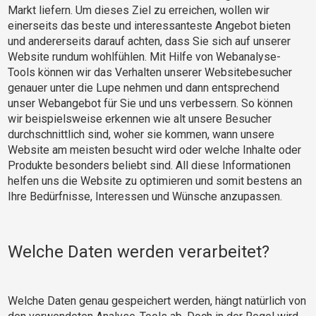
Markt liefern. Um dieses Ziel zu erreichen, wollen wir
einerseits das beste und interessanteste Angebot bieten
und andererseits darauf achten, dass Sie sich auf unserer
Website rundum wohlfühlen. Mit Hilfe von Webanalyse-
Tools können wir das Verhalten unserer Websitebesucher
genauer unter die Lupe nehmen und dann entsprechend
unser Webangebot für Sie und uns verbessern. So können
wir beispielsweise erkennen wie alt unsere Besucher
durchschnittlich sind, woher sie kommen, wann unsere
Website am meisten besucht wird oder welche Inhalte oder
Produkte besonders beliebt sind. All diese Informationen
helfen uns die Website zu optimieren und somit bestens an
Ihre Bedürfnisse, Interessen und Wünsche anzupassen.
Welche Daten werden verarbeitet?
Welche Daten genau gespeichert werden, hängt natürlich von