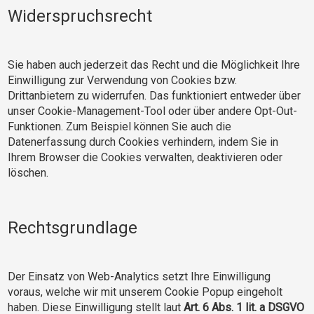
Widerspruchsrecht
Sie haben auch jederzeit das Recht und die Möglichkeit Ihre
Einwilligung zur Verwendung von Cookies bzw.
Drittanbietern zu widerrufen. Das funktioniert entweder über
unser Cookie-Management-Tool oder über andere Opt-Out-
Funktionen. Zum Beispiel können Sie auch die
Datenerfassung durch Cookies verhindern, indem Sie in
Ihrem Browser die Cookies verwalten, deaktivieren oder
löschen.
Rechtsgrundlage
Der Einsatz von Web-Analytics setzt Ihre Einwilligung
voraus, welche wir mit unserem Cookie Popup eingeholt
haben. Diese Einwilligung stellt laut
Art. 6 Abs. 1 lit. a DSGVO