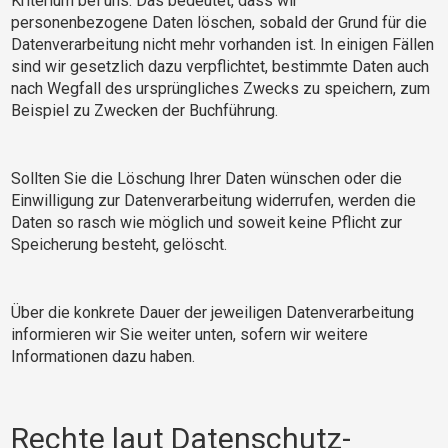
Kriterium bei uns. Das bedeutet, dass wir
personenbezogene Daten löschen, sobald der Grund für die
Datenverarbeitung nicht mehr vorhanden ist. In einigen Fällen
sind wir gesetzlich dazu verpflichtet, bestimmte Daten auch
nach Wegfall des ursprüngliches Zwecks zu speichern, zum
Beispiel zu Zwecken der Buchführung.
Sollten Sie die Löschung Ihrer Daten wünschen oder die
Einwilligung zur Datenverarbeitung widerrufen, werden die
Daten so rasch wie möglich und soweit keine Pflicht zur
Speicherung besteht, gelöscht.
Über die konkrete Dauer der jeweiligen Datenverarbeitung
informieren wir Sie weiter unten, sofern wir weitere
Informationen dazu haben.
Rechte laut Datenschutz-