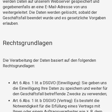
werden Daten auf unserem Webserver gespeichert und
gegebenenfalls an eine E-Mail-Adresse von uns
weitergeleitet. Die Daten werden gelöscht, sobald der
Geschäftsfall beendet wurde und es gesetzliche Vorgaben
erlauben.
Rechtsgrundlagen
Die Verarbeitung der Daten basiert auf den folgenden
Rechtsgrundlagen:
Art. 6 Abs. 1 lit. a DSGVO (Einwilligung): Sie geben uns
die Einwilligung Ihre Daten zu speichern und weiter für
den Geschäftsfall betreffende Zwecke zu verwenden;
Art. 6 Abs. 1 lit. b DSGVO (Vertrag): Es besteht die
Notwendigkeit für die Erfüllung eines Vertrags mit
Ihnen oder einem Auftragsverarbeiter wie z. B. dem