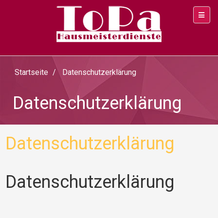
Startseite
Datenschutzerklärung
Datenschutzerklärung
Datenschutzerklärung
Datenschutzerklärung