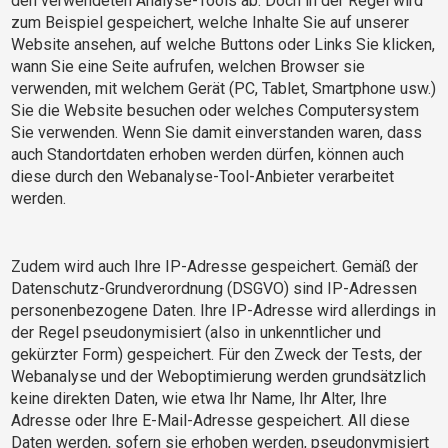
den verwendeten Analyse-Tools ab. Doch in der Regel wird
zum Beispiel gespeichert, welche Inhalte Sie auf unserer
Website ansehen, auf welche Buttons oder Links Sie klicken,
wann Sie eine Seite aufrufen, welchen Browser sie
verwenden, mit welchem Gerät (PC, Tablet, Smartphone usw.)
Sie die Website besuchen oder welches Computersystem
Sie verwenden. Wenn Sie damit einverstanden waren, dass
auch Standortdaten erhoben werden dürfen, können auch
diese durch den Webanalyse-Tool-Anbieter verarbeitet
werden.
Zudem wird auch Ihre IP-Adresse gespeichert. Gemäß der
Datenschutz-Grundverordnung (DSGVO) sind IP-Adressen
personenbezogene Daten. Ihre IP-Adresse wird allerdings in
der Regel pseudonymisiert (also in unkenntlicher und
gekürzter Form) gespeichert. Für den Zweck der Tests, der
Webanalyse und der Weboptimierung werden grundsätzlich
keine direkten Daten, wie etwa Ihr Name, Ihr Alter, Ihre
Adresse oder Ihre E-Mail-Adresse gespeichert. All diese
Daten werden, sofern sie erhoben werden, pseudonymisiert